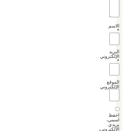
الاسم
*
البريد
الإلكتروني
*
الموقع
الإلكتروني
احفظ
اسمي،
بريدي
الإلكتروني،