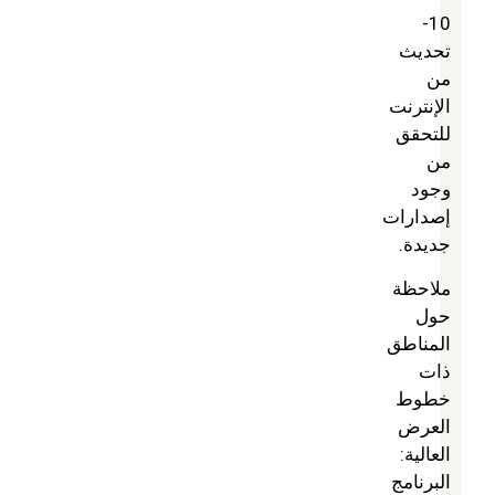
10-
تحديث
من
الإنترنت
للتحقق
من
وجود
إصدارات
جديدة.
ملاحظة
حول
المناطق
ذات
خطوط
العرض
العالية:
البرنامج