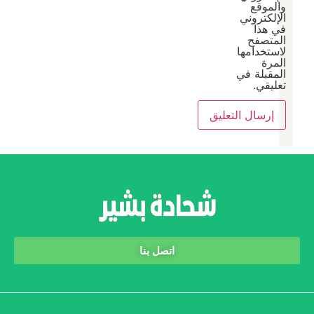
والموقع
الإلكتروني
في هذا
المتصفح
لاستخدامها
المرة
المقبلة في
تعليقي.
اتصل بنا