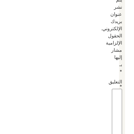
نشر
عنوان
بريدك
الإلكتروني.
الحقول
الإلزامية
مشار
إليها
بـ
*
التعليق
*