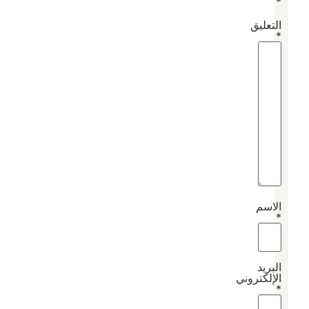
*
التعليق
*
الاسم
*
البريد
الإلكتروني
*