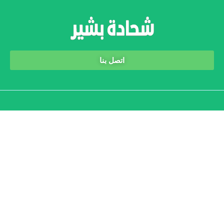
اتصل بنا