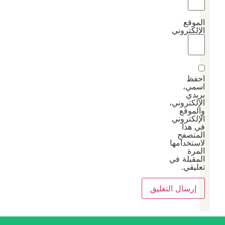
الموقع
الإلكتروني
احفظ
اسمي،
بريدي
الإلكتروني،
والموقع
الإلكتروني
في هذا
المتصفح
لاستخدامها
المرة
المقبلة في
تعليقي.