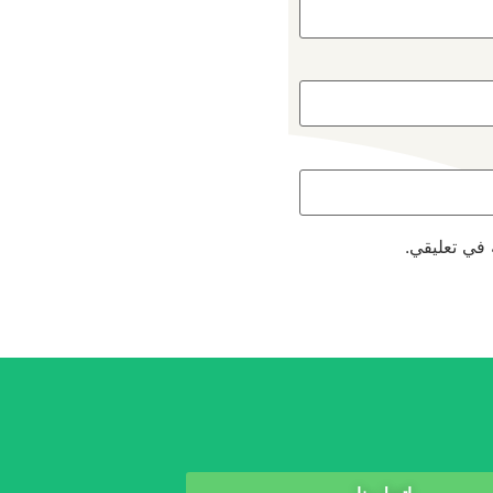
 في تعليقي.