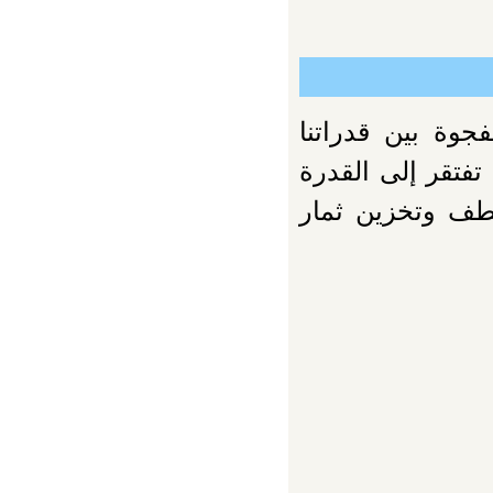
جوة بين قدراتنا
تفتقر إلى القدرة
طف وتخزين ثمار