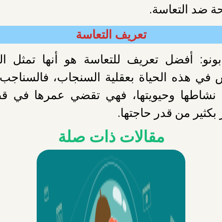
حة ضد التعاسة.
تعريف التعاسة
ونو: أفضل تعريف للتعاسة هو أنها تمثل الف
عيش في هذه الحياة بعقلية السنجاب، فالسناجب 
 نشاطها وحيويتها، فهي تقضي عمرها في ق
 بكثير من قدر حاجتها.
مقالات ذات صلة