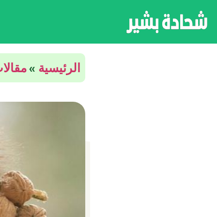
الرئيسية
»
مقالا