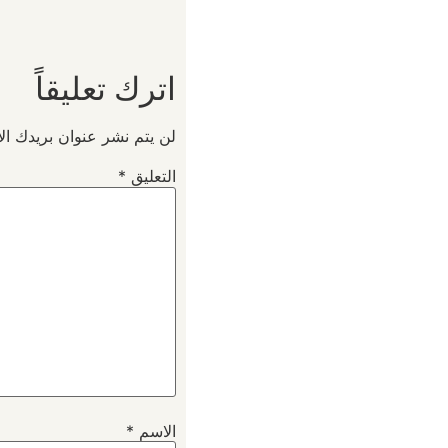
اترك تعليقاً
لن يتم نشر عنوان بريدك الإ
التعليق
*
الاسم
*