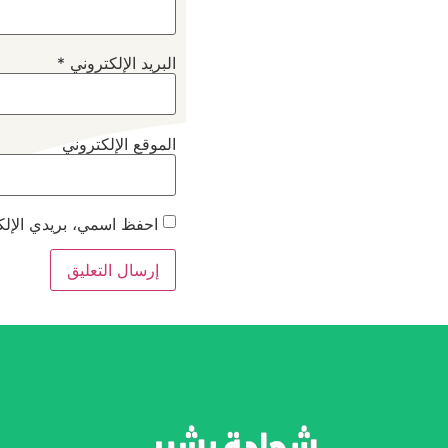
البريد الإلكتروني
*
الموقع الإلكتروني
احفظ اسمي، بريدي الإلكت