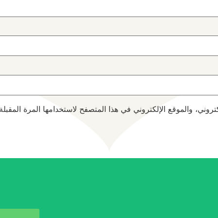
روني، والموقع الإلكتروني في هذا المتصفح لاستخدامها المرة المقبلة