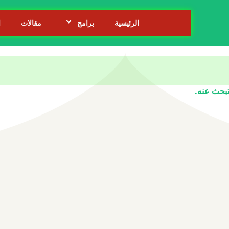
الرئيسية
برامج
مقالات
ا
 تبحث عنه.